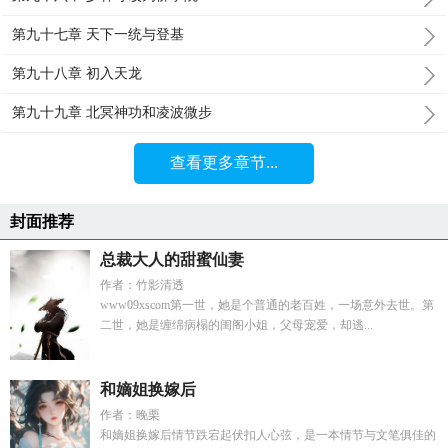
第九十七章 天下一统与登基
第九十八章 初入天龙
第九十九章 北冥神功和凌波微步
查看更多章节...
封面推荐
总裁大人的甜蜜仙妻
作者：竹影清透
www09xscom第一世，她是个普通的老百姓，一场意外去世。第
二世，她是缠绵病榻的闺阁小姐，父母宠爱，却逃...
和嫡姐换嫁后
作者：晚栗
和嫡姐换嫁后情节跌宕起伏扣人心弦，是一本情节与文笔俱佳的