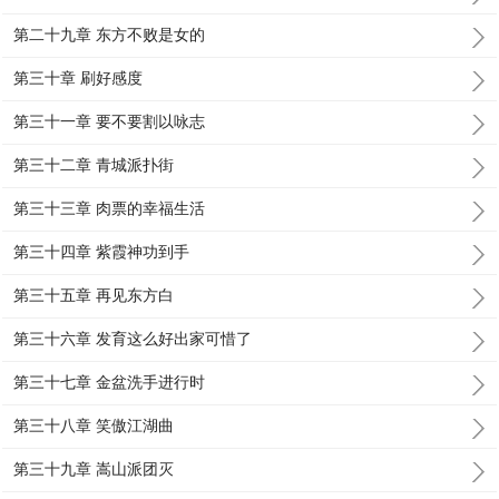
第二十九章 东方不败是女的
第三十章 刷好感度
第三十一章 要不要割以咏志
第三十二章 青城派扑街
第三十三章 肉票的幸福生活
第三十四章 紫霞神功到手
第三十五章 再见东方白
第三十六章 发育这么好出家可惜了
第三十七章 金盆洗手进行时
第三十八章 笑傲江湖曲
第三十九章 嵩山派团灭