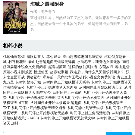
海贼之最强附身
作者：无敌青衣
穿越海贼世界，居然成为了罗杰的弟弟。无法想象五十多岁的罗
杰，居然还会有一个十几岁的弟弟。但是哥哥成为海贼王，弟
弟...
相邻小说
桃运仙医苏媚
鬼眼话事人
赤心巡天
春山赴雪笔趣阁无防盗章
桃运侦探赵春
城
村官桃花途
春山赴雪笔趣阁无错版无弹窗
水浒称王，我身边女将无敌
南娇
娇薄晏清小说全文免费阅读
赵春城苏媚
这样的修仙真快活
东莞岁月
春山赴雪
原著小说未删减版
桃运仙医
赵春城淑颖
我走后，为什么又哭着求我回来？
汉
末之全面开战
勇者记行
私奔前一天疯批帝王截胡我小说全文免费阅读
青云直上
九万里
从时间暂停开始
从时间停止开始纵横诸天听书
从时间停止开始纵横诸天
作者晴空涵兮
从时间停止开始纵横诸天笔趣阁
从时间停止开始纵横诸天全
从时
间停止开始纵横诸天 晴空涵兮
从时间停止开始的
从时间停止开始纵横诸天免
费
从时间停止开始纵横诸天未删
诸天从时间停止开始丛横诸天
从时间停止开始
纵横诸天txt百度
从时间停止开始纵横诸天 笔趣阁
从时间停止开始纵横诸天
TXT
从时间停止开始纵横诸天晴空涵兮
从时间静止到诸天纵横
从时间停止开始
纵横诸天_
从时间停止开始纵横诸天起点
时间停止就主角能活动的
从时间停止
开始纵横诸天(1-1408)
从时间停止开始纵横诸天总裁文学
从时间停止开始纵横
诸天 加料