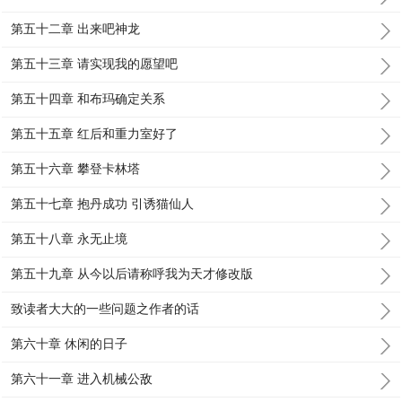
第五十二章 出来吧神龙
第五十三章 请实现我的愿望吧
第五十四章 和布玛确定关系
第五十五章 红后和重力室好了
第五十六章 攀登卡林塔
第五十七章 抱丹成功 引诱猫仙人
第五十八章 永无止境
第五十九章 从今以后请称呼我为天才修改版
致读者大大的一些问题之作者的话
第六十章 休闲的日子
第六十一章 进入机械公敌