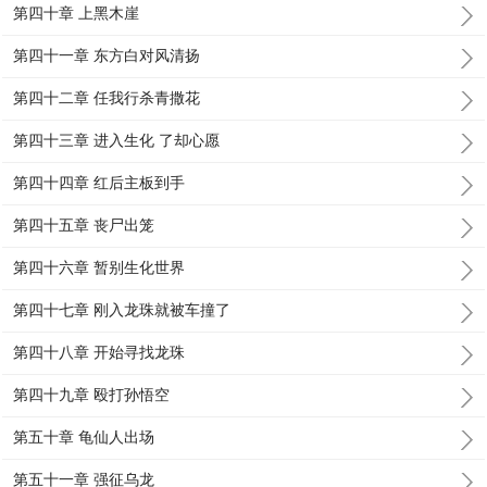
第四十章 上黑木崖
第四十一章 东方白对风清扬
第四十二章 任我行杀青撒花
第四十三章 进入生化 了却心愿
第四十四章 红后主板到手
第四十五章 丧尸出笼
第四十六章 暂别生化世界
第四十七章 刚入龙珠就被车撞了
第四十八章 开始寻找龙珠
第四十九章 殴打孙悟空
第五十章 龟仙人出场
第五十一章 强征乌龙