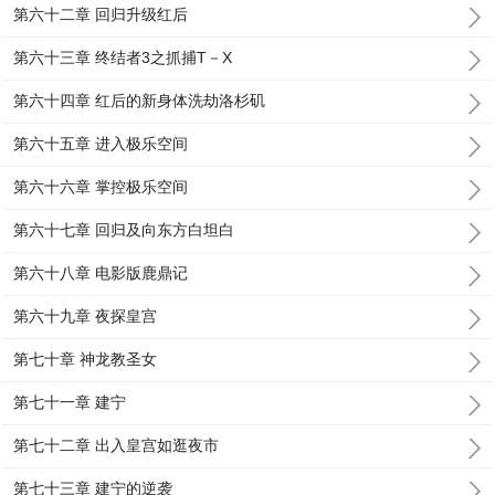
第六十二章 回归升级红后
第六十三章 终结者3之抓捕T－X
第六十四章 红后的新身体洗劫洛杉矶
第六十五章 进入极乐空间
第六十六章 掌控极乐空间
第六十七章 回归及向东方白坦白
第六十八章 电影版鹿鼎记
第六十九章 夜探皇宫
第七十章 神龙教圣女
第七十一章 建宁
第七十二章 出入皇宫如逛夜市
第七十三章 建宁的逆袭