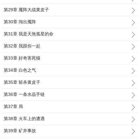
第29章 魇阵大战黄皮子
第30章 闯出魇阵
第31章 我是天煞孤星的命
第32章 我跟你一起
第33章 好奇害死猫
第34章 白色之气
第35章 斩杀黄皮子
第36章 一条水晶手链
第37章 局
第38章 火车上的遭遇
第39章 矿井事故