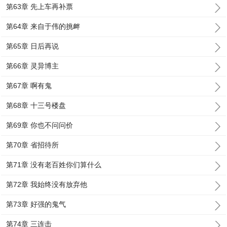
第63章 先上车再补票
第64章 来自于伟的挑衅
第65章 日后再说
第66章 灵异博主
第67章 啊有鬼
第68章 十三号楼盘
第69章 你也不问问价
第70章 省招待所
第71章 没有老百姓你们算什么
第72章 我始终没有放弃他
第73章 好强的鬼气
第74章 三连击