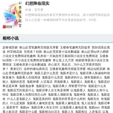
幻想降临现实
作者：宝可梦
幻想降临现实由作者宝可梦创作全本作品，该小说情节跌宕起伏
扣人心弦是一本难得的情节与文笔俱佳的好书，919言...
相邻小说
赵春城苏媚
春山赴雪笔趣阁无错版无弹窗
玉楼春笔趣阁无防盗章
怒卸戎装赴凰
途
村官桃花途
无情道？别闹
春山赴雪原著小说未删减版
春山赴雪by伊人睽睽
小说全文免费阅读笔趣阁
私奔前一天疯批帝王截胡我小说全文免费阅读
玉楼春
by清歌一片小说全文免费阅读笔趣阁
青云直上九万里
南娇娇薄晏清小说全文免
费阅读
玉楼春原著小说未删减版
赤心巡天
我走后，为什么又哭着求我回
来？
勇者记行
这样的修仙真快活
玉楼春笔趣阁无错版无弹窗
桃运仙医苏媚
春
山赴雪笔趣阁无防盗章
鬼眼儿是什么意思
鬼眼术是什么
鬼眼话事人陈诚啥时候
恢复修为
鬼眼看人在线阅读
鬼眼是什么意思
鬼眼讲的什么
拥有鬼眼的人
鬼眼
丽人
鬼眼的意思
鬼眼神通
人话鬼话
用鬼眼看人
鬼眼窥人
鬼眼看人
鬼眼是好
事还是坏事
鬼眼鬼故事
鬼眼是什么
鬼眼话事人 用挚爱守护你
鬼眼是什么东
西
鬼眼诅咒到底是什么
鬼眼话事人女主角是谁啊
以鬼眼看人
鬼眼的人有什么
特征
鬼眼话事人张茜结局怎么样
鬼眼看人满眼皆鬼
鬼眼神算
鬼眼道人
鬼眼是
啥
什么人是鬼眼之人
鬼眼是真的吗
鬼眼里的世界是什么样的
鬼眼先生
有鬼眼
的人
什么是鬼眼
鬼眼看人遍地皆是鬼
鬼眼看人遍地是鬼
鬼人说鬼话
鬼眼话事
人 最新章节
鬼眼pe
鬼眼话事人有女主吗
以鬼眼看人遍地是鬼
鬼眼pyu
用鬼眼
看人歇后语
鬼眼是什么眼
鬼眼相法白话文
鬼眼人生
鬼眼相法
人讲鬼话
以鬼