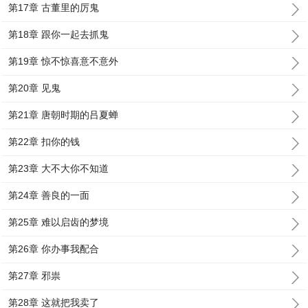
第17章 古董里的厉鬼
第18章 跟你一起去抓鬼
第19章 惊不惊喜意不意外
第20章 见鬼
第21章 唐朝时期的吕夏蝉
第22章 扣你的钱
第23章 大不大你不知道
第24章 善良的一面
第25章 难以启齿的梦境
第26章 你办事我配合
第27章 邪祟
第28章 这就把我卖了