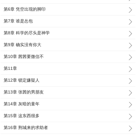
第6章 凭空出现的脚印
第7章 谁是怂包
第8章 科学的尽头是神学
第9章 确实没有你大
第10章 茜茜要微信不
第11章
第12章 锁定嫌疑人
第13章 张茜的男朋友
第14章 灰暗的童年
第15章 这东西很多
第16章 荆城来的求助者