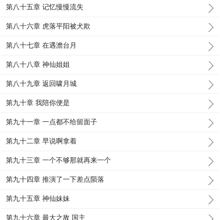
第八十五章 记忆慢慢流失
第八十六章 虎落平阳被犬欺
第八十七章 在遇澹台月
第八十八章 神仙姐姐
第八十九章 返回啸月城
第九十章 我陪你便是
第九十一章 一点都不给留面子
第九十二章 早说啊拿着
第九十三章 一个不够那就再来一个
第九十四章 推演了一下差点陨落
第九十五章 神仙妹妹
第九十六章 最大之敌 国主