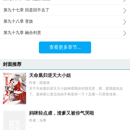
第九十七章 回是回不去了
第九十八章 变故
第九十九章 融合剑意
查看更多章节...
封面推荐
天命凰归逆天大小姐
作者：陌筱依
关于天命凰归逆天大小姐神君既你对我无意，那…那我就先走
了。某神君心里活动你不再坚持一下？且看一只异世传来...
妈咪轻点虐，渣爹又被你气哭啦
作者：乐希
...