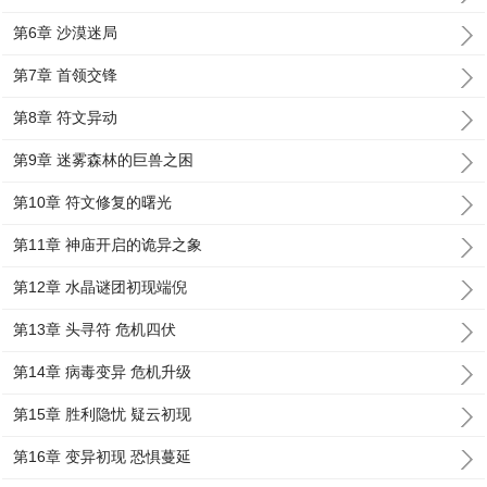
第6章 沙漠迷局
第7章 首领交锋
第8章 符文异动
第9章 迷雾森林的巨兽之困
第10章 符文修复的曙光
第11章 神庙开启的诡异之象
第12章 水晶谜团初现端倪
第13章 头寻符 危机四伏
第14章 病毒变异 危机升级
第15章 胜利隐忧 疑云初现
第16章 变异初现 恐惧蔓延