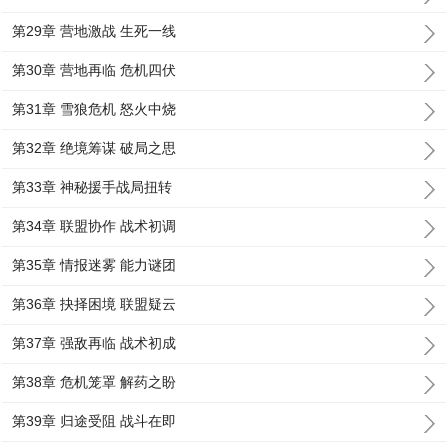
第29章 营地激战 生死一线
第30章 营地再临 危机四伏
第31章 雪狼危机 怒火中烧
第32章 绝境筹谋 破局之思
第33章 神秘援手战局扭转
第34章 联盟协作 战术初调
第35章 情报迷雾 能力谜团
第36章 抉择困境 联盟疑云
第37章 强敌再临 战术初成
第38章 危机笼罩 解药之盼
第39章 归途受阻 战斗在即