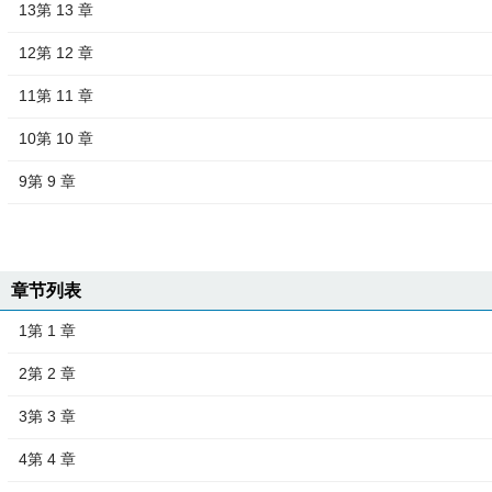
13第 13 章
12第 12 章
11第 11 章
10第 10 章
9第 9 章
章节列表
1第 1 章
2第 2 章
3第 3 章
4第 4 章