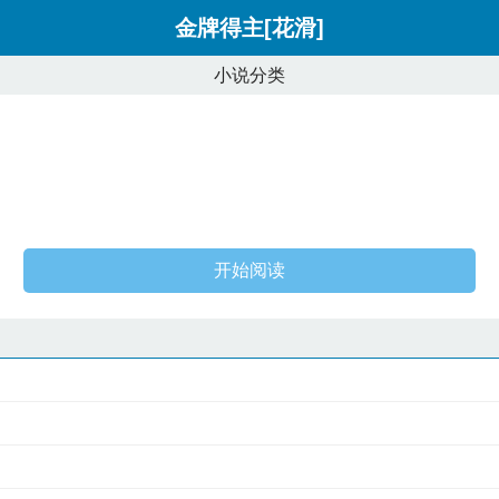
金牌得主[花滑]
小说分类
开始阅读