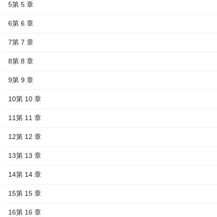
5第 5 章
6第 6 章
7第 7 章
8第 8 章
9第 9 章
10第 10 章
11第 11 章
12第 12 章
13第 13 章
14第 14 章
15第 15 章
16第 16 章