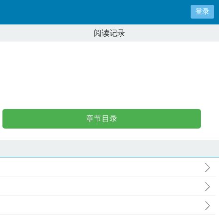
登录
阅读记录
章节目录