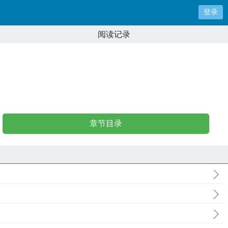
登录
阅读记录
章节目录