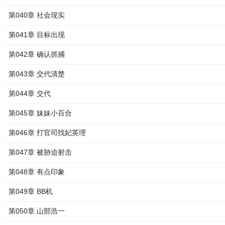
第040章 社会现实
第041章 目标出现
第042章 确认抓捕
第043章 交代清楚
第044章 交代
第045章 妹妹小百合
第046章 打官司找妃英理
第047章 被胁迫射击
第048章 有点印象
第049章 BB机
第050章 山部浩一