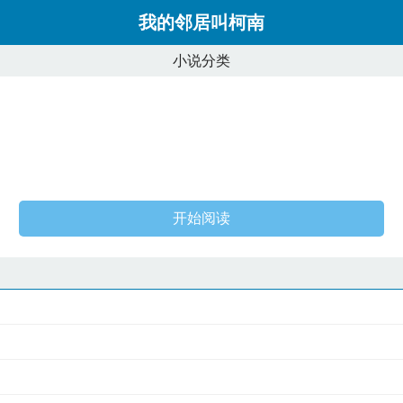
我的邻居叫柯南
小说分类
开始阅读