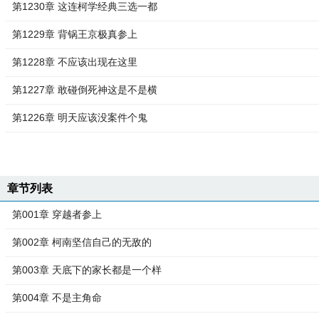
第1230章 这连柯学经典三选一都
第1229章 背锅王京极真参上
第1228章 不应该出现在这里
第1227章 敢碰倒死神这是不是横
第1226章 明天应该没案件个鬼
章节列表
第001章 穿越者参上
第002章 柯南坚信自己的无敌的
第003章 天底下的家长都是一个样
第004章 不是主角命