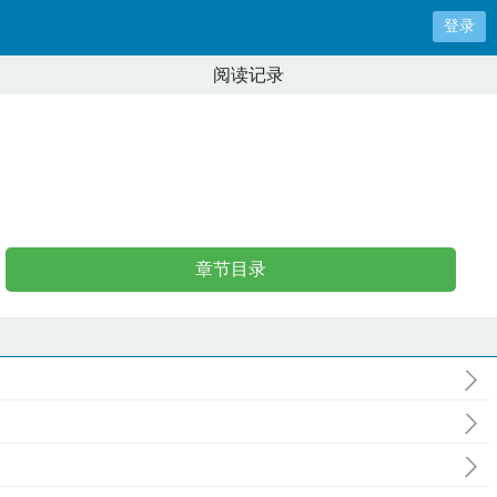
登录
阅读记录
章节目录