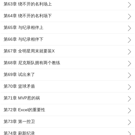
第63章 绕不开的名利场上
第64章 绕不开的名利场下
第65章 与纪录相伴上
第66章 与纪录相伴下
第67章 全明星周末就要装X
第68章 尼克斯队拥有两个教练
第69章 试出来了
第70章 篮球矛盾
第71章 MVP惹的祸
第72章 Excel的重要性
第73章 第一控卫
第74章 刷新纪录