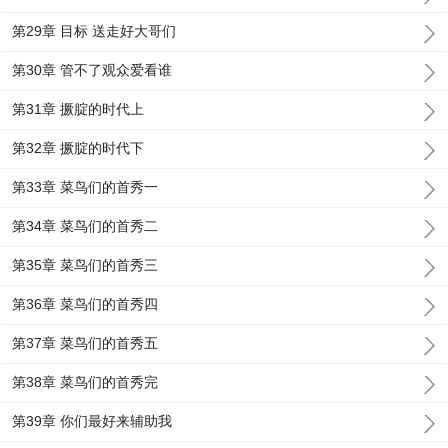
第29章 目标 送走好大哥们
第30章 管不了观众爱看谁
第31章 撅腚的时代上
第32章 撅腚的时代下
第33章 菜鸟们的首秀一
第34章 菜鸟们的首秀二
第35章 菜鸟们的首秀三
第36章 菜鸟们的首秀四
第37章 菜鸟们的首秀五
第38章 菜鸟们的首秀完
第39章 你们最好来辅助我