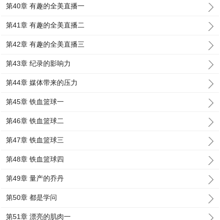
第40章 有趣的全美直播一
第41章 有趣的全美直播二
第42章 有趣的全美直播三
第43章 纪录的影响力
第44章 媒体带来的压力
第45章 铁血篮球一
第46章 铁血篮球二
第47章 铁血篮球三
第48章 铁血篮球四
第49章 量产的乔丹
第50章 都是学问
第51章 漂亮的肌肉一