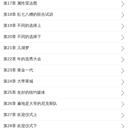
第17章 属性雷达图
第18章 乱七八糟的联合试训
第19章 不同的选择上
第20章 不同的选择下
第21章 儿湖梦
第22章 年的选秀大会
第23章 黄金一代
第24章 大苹果城
第25章 友好的纽约媒体
第26章 遍地是大哥的尼克斯队
第27章 欢迎仪式上
第28章 欢迎仪式下