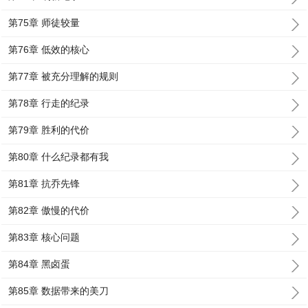
第75章 师徒较量
第76章 低效的核心
第77章 被充分理解的规则
第78章 行走的纪录
第79章 胜利的代价
第80章 什么纪录都有我
第81章 抗乔先锋
第82章 傲慢的代价
第83章 核心问题
第84章 黑卤蛋
第85章 数据带来的美刀