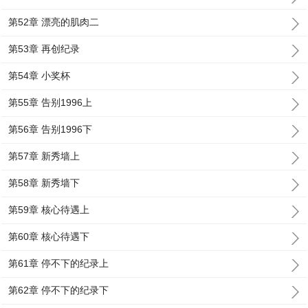
第52章 漂亮的肌肉二
第53章 再创纪录
第54章 小奖杯
第55章 告别1996上
第56章 告别1996下
第57章 新秀墙上
第58章 新秀墙下
第59章 核心待遇上
第60章 核心待遇下
第61章 停不下的纪录上
第62章 停不下的纪录下