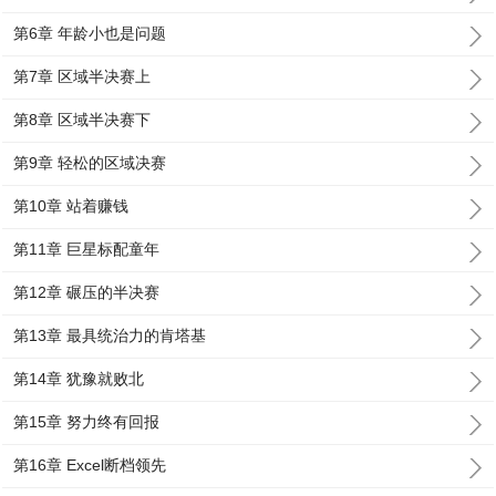
第6章 年龄小也是问题
第7章 区域半决赛上
第8章 区域半决赛下
第9章 轻松的区域决赛
第10章 站着赚钱
第11章 巨星标配童年
第12章 碾压的半决赛
第13章 最具统治力的肯塔基
第14章 犹豫就败北
第15章 努力终有回报
第16章 Excel断档领先