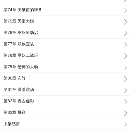
第74章 突破前的准备
第75章 天帝大婚
第76章 巫妖量劫启
第77章 妖族宣战
第78章 巫妖二战起
第79章 恐怖的大劫
第80章 布阵
第81章 洪荒震动
第82章 盘古虚影
第83章 拼命
上架感言