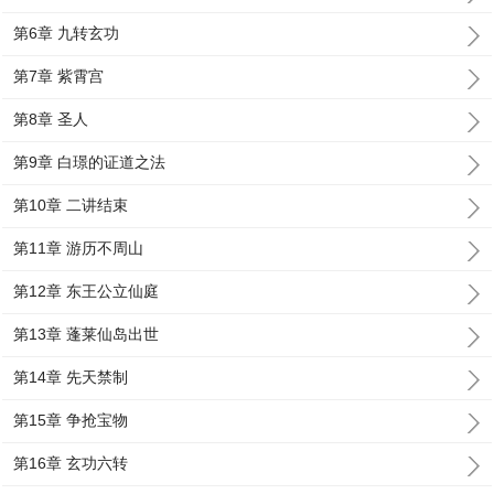
第6章 九转玄功
第7章 紫霄宫
第8章 圣人
第9章 白璟的证道之法
第10章 二讲结束
第11章 游历不周山
第12章 东王公立仙庭
第13章 蓬莱仙岛出世
第14章 先天禁制
第15章 争抢宝物
第16章 玄功六转