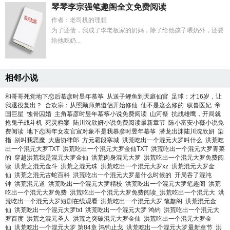
琴琴李宗强笔趣阁全文免费阅读
作者：老司机的理想
为了还债，我成了李老板家的奶妈，除了给他孩子喂奶外，还要
给他吃奶...
相邻小说
和哥哥死党地下恋后慕彦时昱年慕筝
从送子鲤鱼到天庭仙官
足球：才16岁，让
我退役复出？
合欢宗：从照顾师弟道侣开始修仙
仙不是这么修的
驭兽医妃
帝
国巨星
蚀骨囚婚
主角慕彦时昱年慕筝小说免费阅读
山河祭
抗战雄鹰，开局就
抢鬼子战斗机
死灵档案
陆川沈欣妍小说免费阅读最新章节
陈小富安小薇小说免
费阅读
地下恋两年女友官宣对象不是我慕彦时昱年慕筝
潜龙出渊陆川沈欣妍
染
指
别叫我恶魔
大唐协律郎
方元霜段寒城
洪荒吃出一个混元大罗叫什么
洪荒吃
出一个混元大罗TXT
洪荒吃出一个混元大罗金仙TXT
洪荒吃出一个混元大罗青菜
的
穿越洪荒我是混元大罗金仙
洪荒肉身混元大罗
洪荒吃出一个混元大罗免费阅
读
洪荒之混元金斗
洪荒之混元珠
洪荒吃出一个混元大罗xz
洪荒混元大罗金
仙
洪荒之混元古蛇百科
洪荒吃出一个混元大罗是什么时候的
开局吞了混沌
钟
洪荒混元道
洪荒吃出一个混元大罗精校
洪荒吃出一个混元大罗笔趣阁
洪荒
吃出一个混元大罗免费
洪荒吃出一个混元大罗免费阅读_洪荒吃出一个混元大
洪
荒吃出一个混元大罗短剧在线观看
洪荒吃出一个混元大罗 笔趣阁
洪荒混元金
仙
洪荒吃出一个混元大罗txt
洪荒吃出一个混元大罗 鸿钧
洪荒吃出一个混元大
罗百度
洪荒之混元圣人
洪荒之突破混元大罗金仙
洪荒吃出一个混元大罗金
仙
洪荒吃出一个混元大罗 第84章 鸿钧止戈
洪荒吃出一个混元大罗最新章节
洪