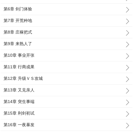
第6章 剑门体验
第7章 开荒种地
第8章 庄稼把式
第9章 来熟人了
第10章 事业开张
第11章 行商成果
第12章 升级ＶＳ攻城
第13章 又见亲人
第14章 突生事端
第15章 利剑初试
第16章 一夜暴发