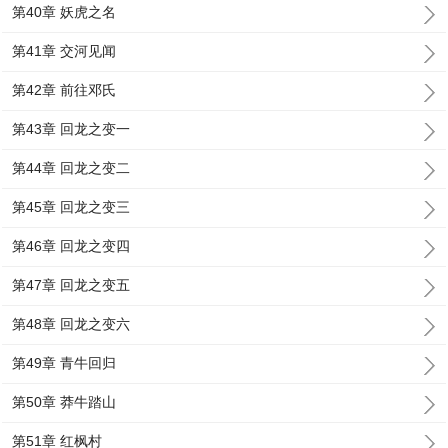
第40章 妖虎之名
第41章 交河见闻
第42章 前往邓氏
第43章 回龙之变一
第44章 回龙之变二
第45章 回龙之变三
第46章 回龙之变四
第47章 回龙之变五
第48章 回龙之变六
第49章 青牛回归
第50章 莽牛踏山
第51章 红枫村