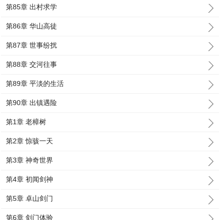
第85章 出村求学
第86章 华山高徒
第87章 世事纷扰
第88章 交河往事
第89章 平淡的生活
第90章 出镇遇险
第1章 老樟树
第2章 惊骇一天
第3章 神奇世界
第4章 初闻剑神
第5章 卓山剑门
第6章 剑门体验