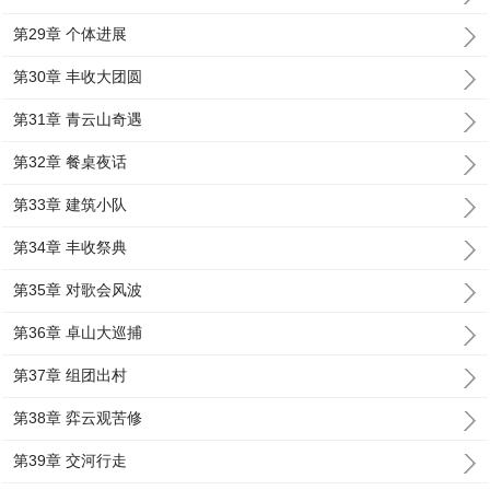
第29章 个体进展
第30章 丰收大团圆
第31章 青云山奇遇
第32章 餐桌夜话
第33章 建筑小队
第34章 丰收祭典
第35章 对歌会风波
第36章 卓山大巡捕
第37章 组团出村
第38章 弈云观苦修
第39章 交河行走