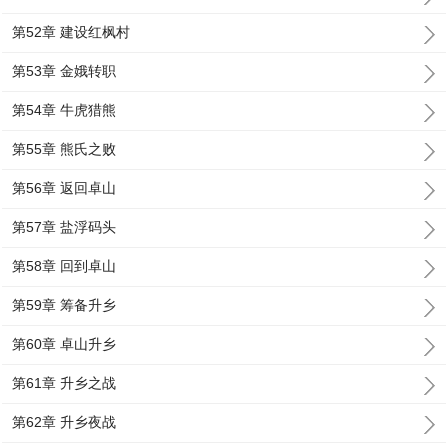
第52章 建设红枫村
第53章 金娥转职
第54章 牛虎猎熊
第55章 熊氏之败
第56章 返回卓山
第57章 盐浮码头
第58章 回到卓山
第59章 筹备升乡
第60章 卓山升乡
第61章 升乡之战
第62章 升乡夜战