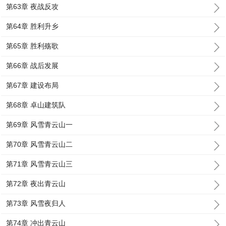
第63章 夜战反攻
第64章 胜利升乡
第65章 胜利殇歌
第66章 战后发展
第67章 建设布局
第68章 卓山建筑队
第69章 风雪青云山一
第70章 风雪青云山二
第71章 风雪青云山三
第72章 夜出青云山
第73章 风雪夜归人
第74章 冲出青云山