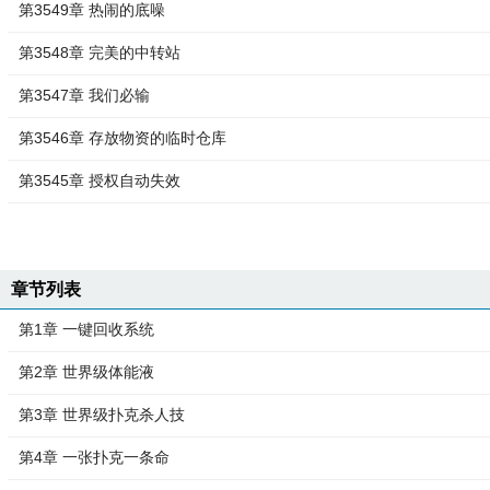
第3549章 热闹的底噪
第3548章 完美的中转站
第3547章 我们必输
第3546章 存放物资的临时仓库
第3545章 授权自动失效
章节列表
第1章 一键回收系统
第2章 世界级体能液
第3章 世界级扑克杀人技
第4章 一张扑克一条命