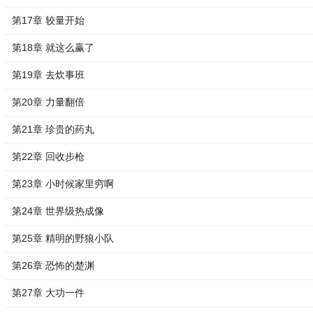
第17章 较量开始
第18章 就这么赢了
第19章 去炊事班
第20章 力量翻倍
第21章 珍贵的药丸
第22章 回收步枪
第23章 小时候家里穷啊
第24章 世界级热成像
第25章 精明的野狼小队
第26章 恐怖的楚渊
第27章 大功一件