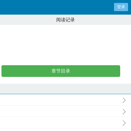
登录
阅读记录
章节目录