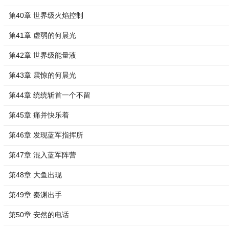
第40章 世界级火焰控制
第41章 虚弱的何晨光
第42章 世界级能量液
第43章 震惊的何晨光
第44章 统统斩首一个不留
第45章 痛并快乐着
第46章 发现蓝军指挥所
第47章 混入蓝军阵营
第48章 大鱼出现
第49章 秦渊出手
第50章 安然的电话