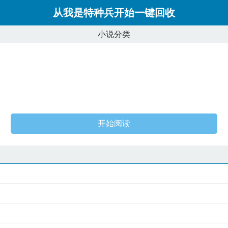
从我是特种兵开始一键回收
小说分类
开始阅读