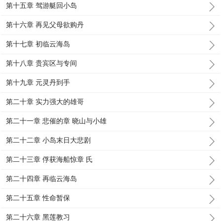
第十五章 驾游艇回小岛
第十六章 再见父母欲购丹
第十七章 初临云海岛
第十八章 贵宾区与专间
第十九章 元灵丹到手
第二十章 实力强大的雄哥
第二十一章 悲催的章 晓山与小雄
第二十二章 小岛末日大悲剧
第二十三章 俘获海船惊章 氏
第二十四章 再临云海岛
第二十五章 性命暂保
第二十六章 黑莲教习