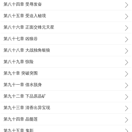
第八十四章 受辱发奋
第八十五章 受迫入秘境
第八十六章 正面交锋元天星
第八十七章 凶狼谷
第八十八章 大战独角银狼
第八十九章 惊险
第九十章 突破突围
第九十一章 借水脱身
第九十二章 下品原晶矿
第九十三章 清香出异宝现
第九十四章 晶髓莲
第九十五章 鬼影