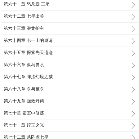
第六十一章 怒杀章 三尾
第六十二章 七星出关
第六十三章 潜龙护主
第六十四章 韦一山的邀请
第六十五章 探索先天遗迹
第六十六章 孤岛兽吼
第六十七章 阵法幻境之威
第六十八章 杀与被杀
第六十九章 强效丹药
第七十章 密室中修炼
第七十一章 碎玉之光
第七十二章 杀阵虐七星