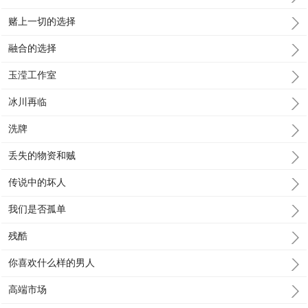
赌上一切的选择
融合的选择
玉滢工作室
冰川再临
洗牌
丢失的物资和贼
传说中的坏人
我们是否孤单
残酷
你喜欢什么样的男人
高端市场