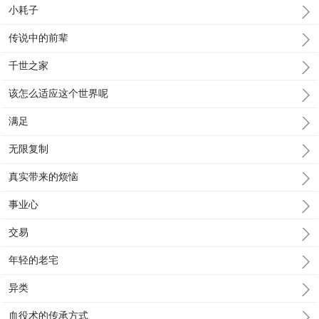
小耗子
传说中的前辈
千世之家
该怎么适应这个世界呢
满足
无限复制
真实带来的烦恼
事业心
交易
年轻的老宅
异类
血役术的传承方式