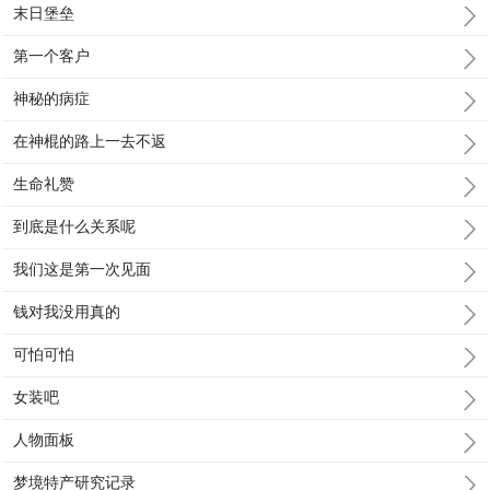
末日堡垒
第一个客户
神秘的病症
在神棍的路上一去不返
生命礼赞
到底是什么关系呢
我们这是第一次见面
钱对我没用真的
可怕可怕
女装吧
人物面板
梦境特产研究记录