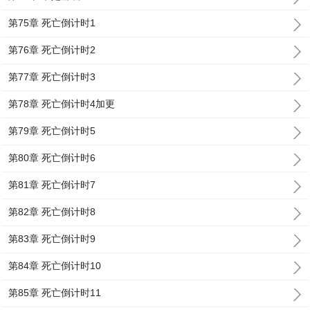
第75章 死亡倒计时1
第76章 死亡倒计时2
第77章 死亡倒计时3
第78章 死亡倒计时4加更
第79章 死亡倒计时5
第80章 死亡倒计时6
第81章 死亡倒计时7
第82章 死亡倒计时8
第83章 死亡倒计时9
第84章 死亡倒计时10
第85章 死亡倒计时11