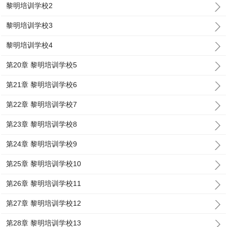
黎明培训学校2
黎明培训学校3
黎明培训学校4
第20章 黎明培训学校5
第21章 黎明培训学校6
第22章 黎明培训学校7
第23章 黎明培训学校8
第24章 黎明培训学校9
第25章 黎明培训学校10
第26章 黎明培训学校11
第27章 黎明培训学校12
第28章 黎明培训学校13