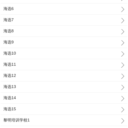
海选6
海选7
海选8
海选9
海选10
海选11
海选12
海选13
海选14
海选15
黎明培训学校1