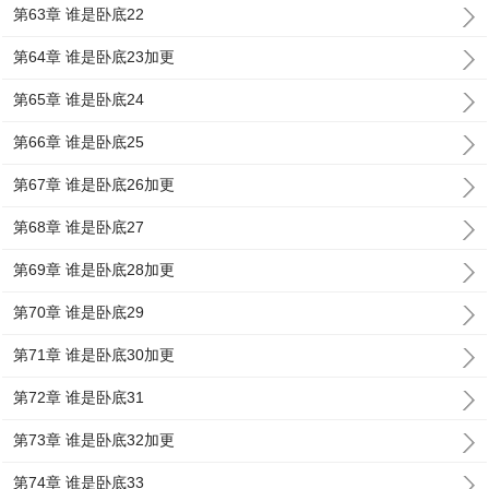
第63章 谁是卧底22
第64章 谁是卧底23加更
第65章 谁是卧底24
第66章 谁是卧底25
第67章 谁是卧底26加更
第68章 谁是卧底27
第69章 谁是卧底28加更
第70章 谁是卧底29
第71章 谁是卧底30加更
第72章 谁是卧底31
第73章 谁是卧底32加更
第74章 谁是卧底33