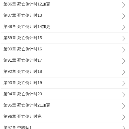
第86章 死亡倒计时12加更
第87章 死亡倒计时13
第88章 死亡倒计时14加更
第89章 死亡倒计时15
第90章 死亡倒计时16
第91章 死亡倒计时17
第92章 死亡倒计时18
第93章 死亡倒计时19
第94章 死亡倒计时20
第95章 死亡倒计时21加更
第96章 死亡倒计时完
第97章 中转站1