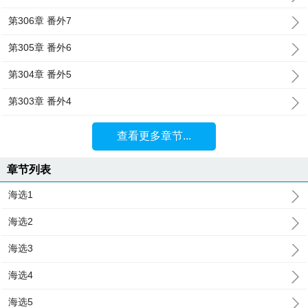
第306章 番外7
第305章 番外6
第304章 番外5
第303章 番外4
查看更多章节...
章节列表
海选1
海选2
海选3
海选4
海选5