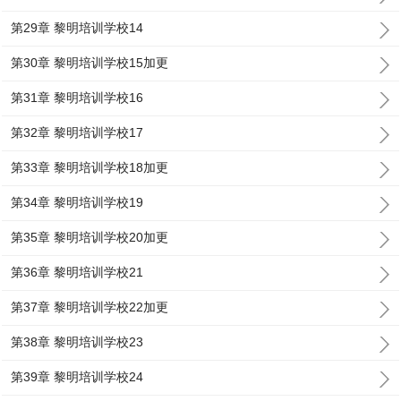
第29章 黎明培训学校14
第30章 黎明培训学校15加更
第31章 黎明培训学校16
第32章 黎明培训学校17
第33章 黎明培训学校18加更
第34章 黎明培训学校19
第35章 黎明培训学校20加更
第36章 黎明培训学校21
第37章 黎明培训学校22加更
第38章 黎明培训学校23
第39章 黎明培训学校24