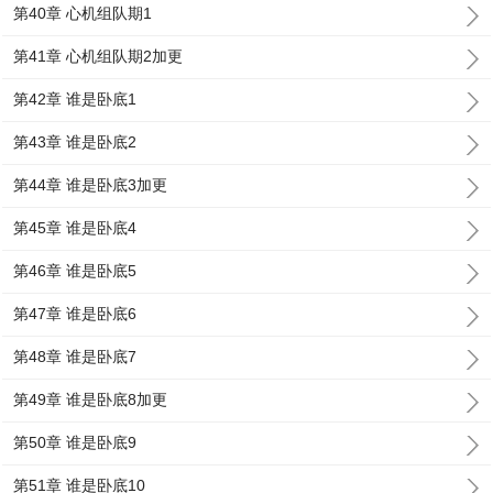
第40章 心机组队期1
第41章 心机组队期2加更
第42章 谁是卧底1
第43章 谁是卧底2
第44章 谁是卧底3加更
第45章 谁是卧底4
第46章 谁是卧底5
第47章 谁是卧底6
第48章 谁是卧底7
第49章 谁是卧底8加更
第50章 谁是卧底9
第51章 谁是卧底10