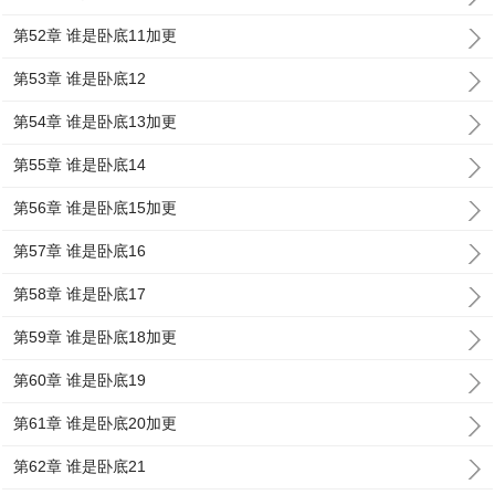
第52章 谁是卧底11加更
第53章 谁是卧底12
第54章 谁是卧底13加更
第55章 谁是卧底14
第56章 谁是卧底15加更
第57章 谁是卧底16
第58章 谁是卧底17
第59章 谁是卧底18加更
第60章 谁是卧底19
第61章 谁是卧底20加更
第62章 谁是卧底21